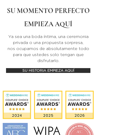
SU MOMENTO PERFECTO
EMPIEZA AQUÍ
Ya sea una boda íntima, una ceremonia
privada o una propuesta sorpresa,
nos ocupamos de absolutamente todo
para que ustedes solo tengan que
disfrutarlo.
SU HISTORIA EMPIEZA AQUÍ